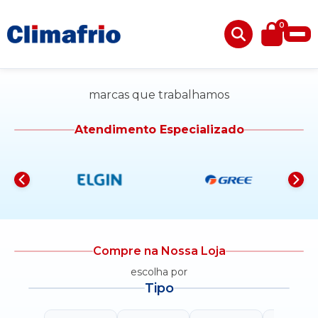
0
marcas que trabalhamos
Atendimento Especializado
Compre na Nossa Loja
escolha por
Tipo