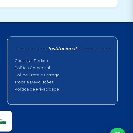
Institucional
Consultar Pedido
Política Comercial
Pol. de Frete e Entrega
Troca e Devoluções
Política de Privacidade