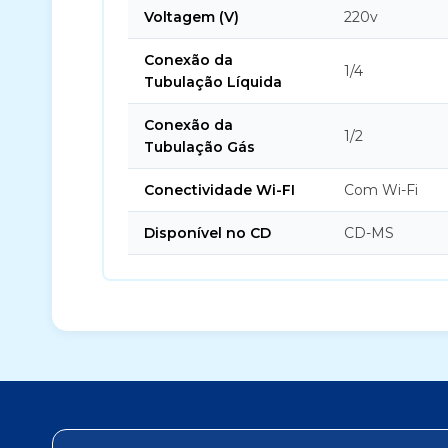
Voltagem (V)
220v
Conexão da
1/4
Tubulação Líquida
Conexão da
1/2
Tubulação Gás
Conectividade Wi-FI
Com Wi-Fi
Disponível no CD
CD-MS