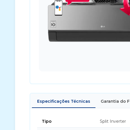
Especificações Técnicas
Garantia do 
Tipo
Split Inverter